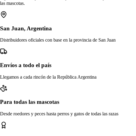
las mascotas.
San Juan, Argentina
Distribuidores oficiales con base en la provincia de San Juan
Envíos a todo el país
Llegamos a cada rincón de la República Argentina
Para todas las mascotas
Desde roedores y peces hasta perros y gatos de todas las razas