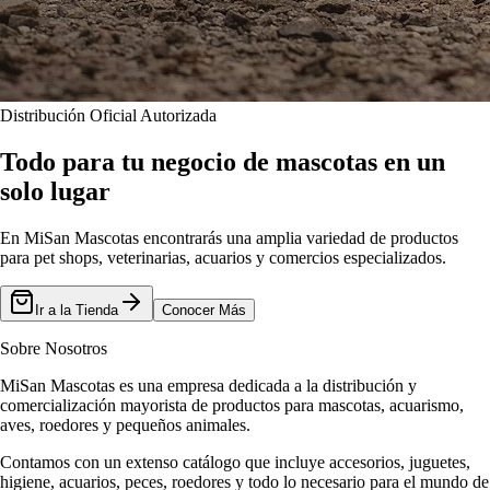
Distribución Oficial Autorizada
Todo para tu negocio de mascotas en un
solo lugar
En MiSan Mascotas encontrarás una amplia variedad de productos
para pet shops, veterinarias, acuarios y comercios especializados.
Ir a la Tienda
Conocer Más
Sobre Nosotros
MiSan Mascotas es una empresa dedicada a la distribución y
comercialización mayorista de productos para mascotas, acuarismo,
aves, roedores y pequeños animales.
Contamos con un extenso catálogo que incluye accesorios, juguetes,
higiene, acuarios, peces, roedores y todo lo necesario para el mundo de