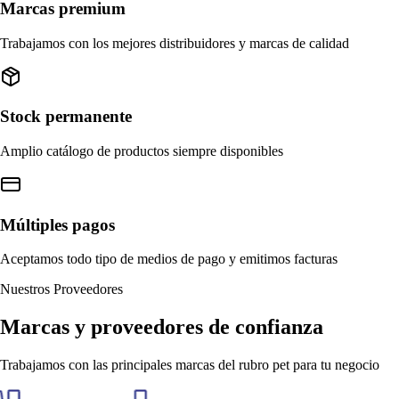
Marcas premium
Trabajamos con los mejores distribuidores y marcas de calidad
Stock permanente
Amplio catálogo de productos siempre disponibles
Múltiples pagos
Aceptamos todo tipo de medios de pago y emitimos facturas
Nuestros Proveedores
Marcas y proveedores de confianza
Trabajamos con las principales marcas del rubro pet para tu negocio