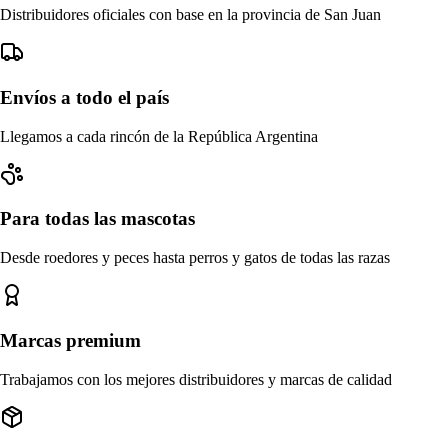
Distribuidores oficiales con base en la provincia de San Juan
Envíos a todo el país
Llegamos a cada rincón de la República Argentina
Para todas las mascotas
Desde roedores y peces hasta perros y gatos de todas las razas
Marcas premium
Trabajamos con los mejores distribuidores y marcas de calidad