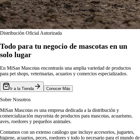
Distribución Oficial Autorizada
Todo para tu negocio de mascotas en un
solo lugar
En MiSan Mascotas encontrarás una amplia variedad de productos
para pet shops, veterinarias, acuarios y comercios especializados.
Ir a la Tienda
Conocer Más
Sobre Nosotros
MiSan Mascotas es una empresa dedicada a la distribución y
comercialización mayorista de productos para mascotas, acuarismo,
aves, roedores y pequeños animales.
Contamos con un extenso catálogo que incluye accesorios, juguetes,
higiene, acuarios, peces, roedores y todo lo necesario para el mundo de