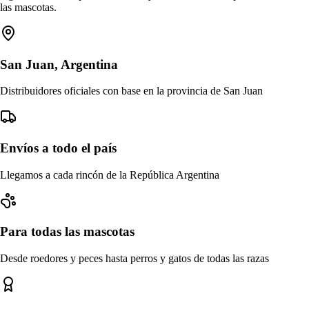
las mascotas.
San Juan, Argentina
Distribuidores oficiales con base en la provincia de San Juan
Envíos a todo el país
Llegamos a cada rincón de la República Argentina
Para todas las mascotas
Desde roedores y peces hasta perros y gatos de todas las razas