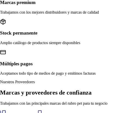
Marcas premium
Trabajamos con los mejores distribuidores y marcas de calidad
Stock permanente
Amplio catálogo de productos siempre disponibles
Múltiples pagos
Aceptamos todo tipo de medios de pago y emitimos facturas
Nuestros Proveedores
Marcas y proveedores de confianza
Trabajamos con las principales marcas del rubro pet para tu negocio